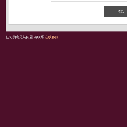
任何的意见与问题 请联系
在线客服