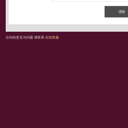
任何的意见与问题 请联系
在线客服