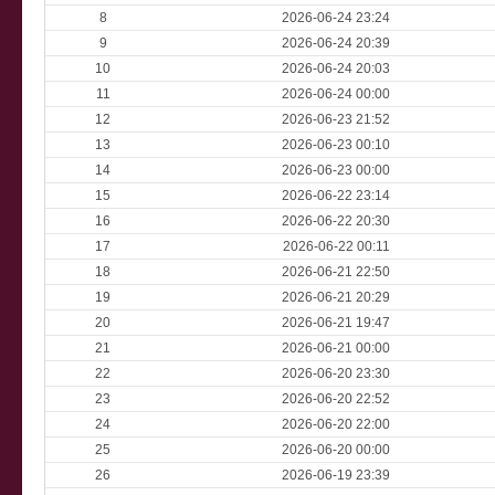
8
2026-06-24 23:24
9
2026-06-24 20:39
10
2026-06-24 20:03
11
2026-06-24 00:00
12
2026-06-23 21:52
13
2026-06-23 00:10
14
2026-06-23 00:00
15
2026-06-22 23:14
16
2026-06-22 20:30
17
2026-06-22 00:11
18
2026-06-21 22:50
19
2026-06-21 20:29
20
2026-06-21 19:47
21
2026-06-21 00:00
22
2026-06-20 23:30
23
2026-06-20 22:52
24
2026-06-20 22:00
25
2026-06-20 00:00
26
2026-06-19 23:39