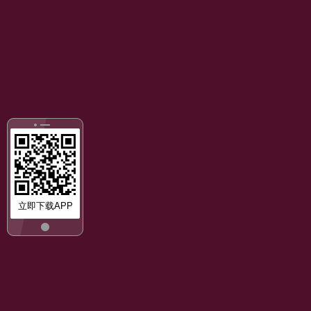
立即下载APP