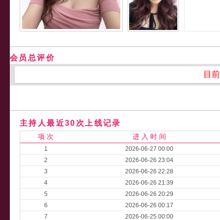
会员总评价
目前
主持人最近30次上线记录
项 次
进 入 时 间
1
2026-06-27 00:00
2
2026-06-26 23:04
3
2026-06-26 22:28
4
2026-06-26 21:39
5
2026-06-26 20:29
6
2026-06-26 00:17
7
2026-06-25 00:00