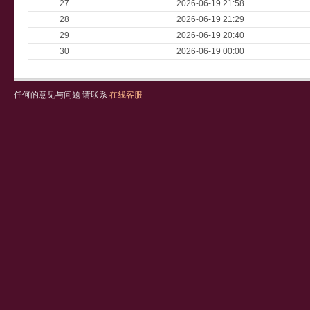
27
2026-06-19 21:58
28
2026-06-19 21:29
29
2026-06-19 20:40
30
2026-06-19 00:00
任何的意见与问题 请联系
在线客服